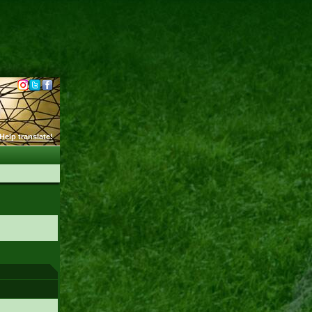
Help translate!