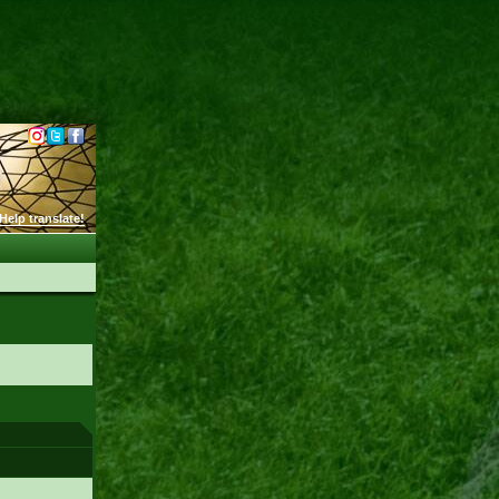
Help translate!