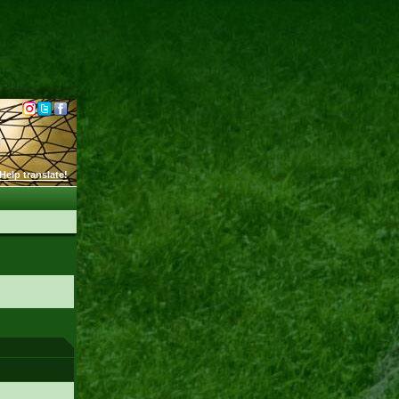
Help translate!