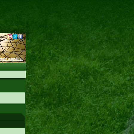
Help translate!