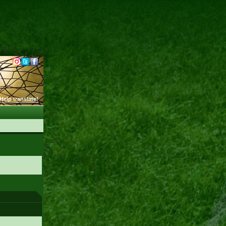
Help translate!