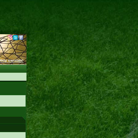
Help translate!