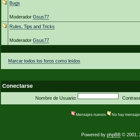
Bugs
Moderador
Gsus77
Rules, Tips and Tricks
Moderador
Gsus77
Marcar todos los foros como leídos
Conectarse
Nombre de Usuario:
Contras
Mensajes nuevos
No hay mensaje
Powered by
phpBB
© 2001, 