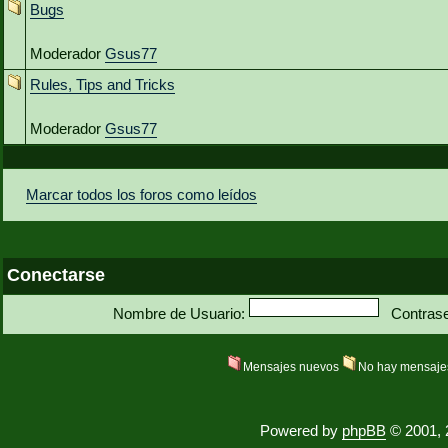
Bugs
Moderador
Gsus77
Rules, Tips and Tricks
Moderador
Gsus77
Marcar todos los foros como leídos
Conectarse
Nombre de Usuario:
Contras
Mensajes nuevos
No hay mensaje
Powered by
phpBB
© 2001, 