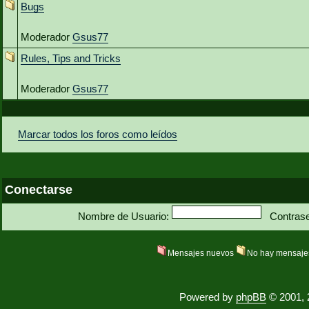
Bugs
Moderador
Gsus77
Rules, Tips and Tricks
Moderador
Gsus77
Marcar todos los foros como leídos
Conectarse
Nombre de Usuario:
Contras
Mensajes nuevos
No hay mensaje
Powered by
phpBB
© 2001, 