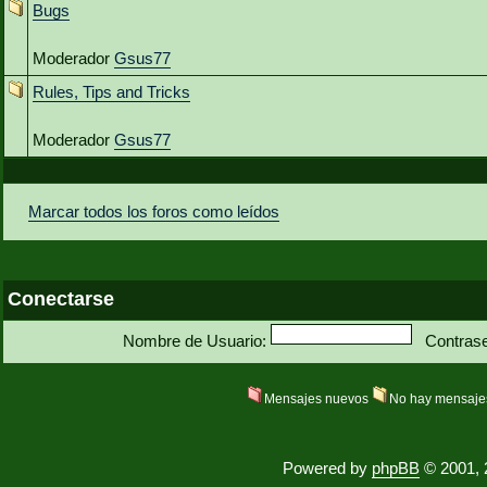
Bugs
Moderador
Gsus77
Rules, Tips and Tricks
Moderador
Gsus77
Marcar todos los foros como leídos
Conectarse
Nombre de Usuario:
Contras
Mensajes nuevos
No hay mensaje
Powered by
phpBB
© 2001, 