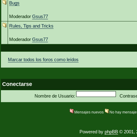
Bugs
Moderador
Gsus77
Rules, Tips and Tricks
Moderador
Gsus77
Marcar todos los foros como leídos
Conectarse
Nombre de Usuario:
Contras
Mensajes nuevos
No hay mensaje
Powered by
phpBB
© 2001, 