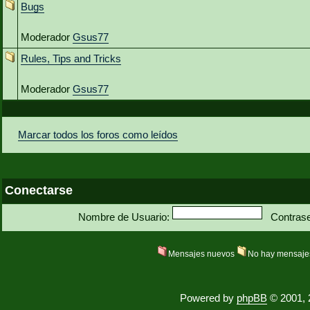
Bugs
Moderador
Gsus77
Rules, Tips and Tricks
Moderador
Gsus77
Marcar todos los foros como leídos
Conectarse
Nombre de Usuario:
Contras
Mensajes nuevos
No hay mensaje
Powered by
phpBB
© 2001, 