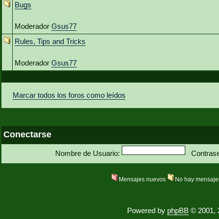
Bugs
Moderador
Gsus77
Rules, Tips and Tricks
Moderador
Gsus77
Marcar todos los foros como leídos
Conectarse
Nombre de Usuario:
Contras
Mensajes nuevos
No hay mensaje
Powered by
phpBB
© 2001, 