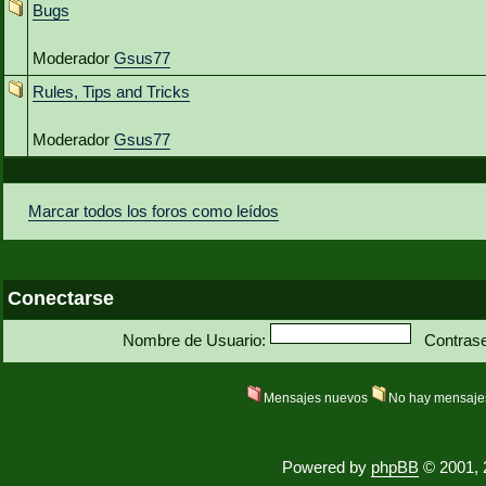
Bugs
Moderador
Gsus77
Rules, Tips and Tricks
Moderador
Gsus77
Marcar todos los foros como leídos
Conectarse
Nombre de Usuario:
Contras
Mensajes nuevos
No hay mensaje
Powered by
phpBB
© 2001, 