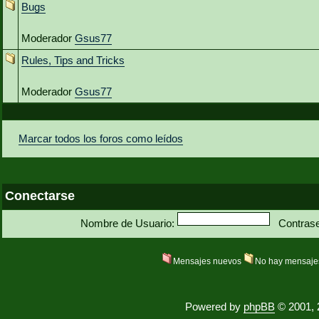
Bugs
Moderador
Gsus77
Rules, Tips and Tricks
Moderador
Gsus77
Marcar todos los foros como leídos
Conectarse
Nombre de Usuario:
Contras
Mensajes nuevos
No hay mensaje
Powered by
phpBB
© 2001, 