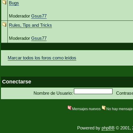
Bugs
Moderador
Gsus77
Rules, Tips and Tricks
Moderador
Gsus77
Marcar todos los foros como leídos
Conectarse
Nombre de Usuario:
Contras
Mensajes nuevos
No hay mensaje
Powered by
phpBB
© 2001, 