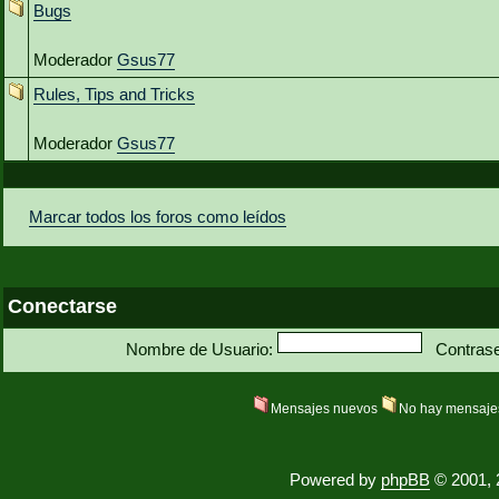
Bugs
Moderador
Gsus77
Rules, Tips and Tricks
Moderador
Gsus77
Marcar todos los foros como leídos
Conectarse
Nombre de Usuario:
Contras
Mensajes nuevos
No hay mensaje
Powered by
phpBB
© 2001, 