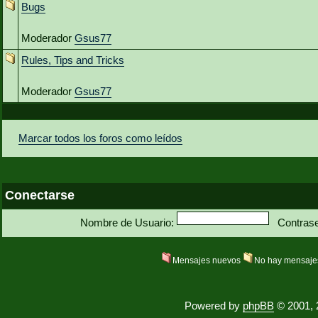
Bugs
Moderador
Gsus77
Rules, Tips and Tricks
Moderador
Gsus77
Marcar todos los foros como leídos
Conectarse
Nombre de Usuario:
Contras
Mensajes nuevos
No hay mensaje
Powered by
phpBB
© 2001, 