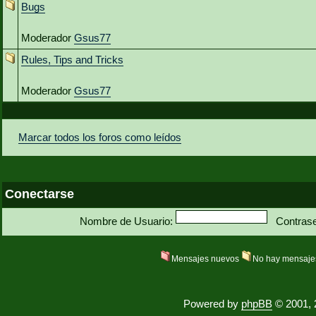
Bugs
Moderador
Gsus77
Rules, Tips and Tricks
Moderador
Gsus77
Marcar todos los foros como leídos
Conectarse
Nombre de Usuario:
Contras
Mensajes nuevos
No hay mensaje
Powered by
phpBB
© 2001, 