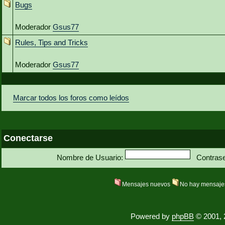
Bugs
Moderador
Gsus77
Rules, Tips and Tricks
Moderador
Gsus77
Marcar todos los foros como leídos
Conectarse
Nombre de Usuario:
Contras
Mensajes nuevos
No hay mensaje
Powered by
phpBB
© 2001, 