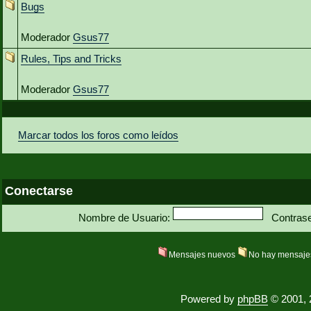
Bugs
Moderador
Gsus77
Rules, Tips and Tricks
Moderador
Gsus77
Marcar todos los foros como leídos
Conectarse
Nombre de Usuario:
Contras
Mensajes nuevos
No hay mensaje
Powered by
phpBB
© 2001, 