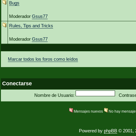
Bugs
Moderador
Gsus77
Rules, Tips and Tricks
Moderador
Gsus77
Marcar todos los foros como leídos
Conectarse
Nombre de Usuario:
Contras
Mensajes nuevos
No hay mensaje
Powered by
phpBB
© 2001, 