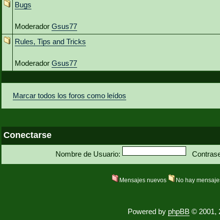
Bugs
Moderador
Gsus77
Rules, Tips and Tricks
Moderador
Gsus77
Marcar todos los foros como leídos
Conectarse
Nombre de Usuario:
Contras
Mensajes nuevos
No hay mensaje
Powered by
phpBB
© 2001, 