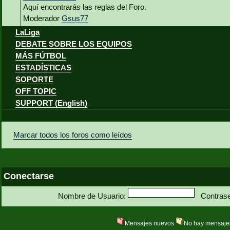
Aquí encontrarás las reglas del Foro.
Moderador
Gsus77
LaLiga
DEBATE SOBRE LOS EQUIPOS
MÁS FÚTBOL
ESTADÍSTICAS
SOPORTE
OFF TOPIC
SUPPORT (English)
Marcar todos los foros como leídos
Conectarse
Nombre de Usuario:
Contras
Mensajes nuevos
No hay mensaje