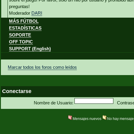
preguntas!
Moderador
DARI
MÁS FÚTBOL
ESTADÍSTICAS
SOPORTE
OFF TOPIC
SUPPORT (English)
Marcar todos los foros como leídos
Conectarse
Nombre de Usuario:
Contras
Mensajes nuevos
No hay mensaje